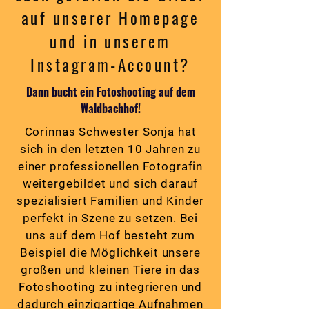
auf unserer Homepage
und in unserem
Instagram-Account?
Dann bucht ein Fotoshooting auf dem
Waldbachhof!
Corinnas Schwester Sonja hat
sich in den letzten 10 Jahren zu
einer professionellen Fotografin
weitergebildet und sich darauf
spezialisiert Familien und Kinder
perfekt in Szene zu setzen. Bei
uns auf dem Hof besteht zum
Beispiel die Möglichkeit unsere
großen und kleinen Tiere in das
Fotoshooting zu integrieren und
dadurch einzigartige Aufnahmen