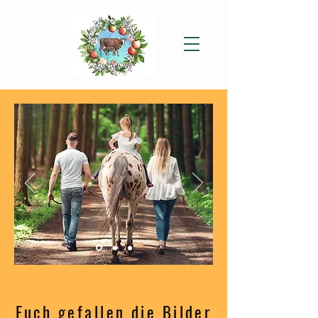
Euch gefallen die Bilder