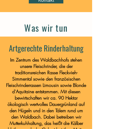
Kontakt
Was wir tun
Artgerechte Rinderhaltung
Im Zentrum des Waldbachhofs stehen
unsere Fleischrinder, die der
traditionsreichen Rasse Fleckvieh-
Simmental sowie den französischen
Fleischrinderrassen Limousin sowie Blonde
d'Aquitaine entstammen. Mit diesen
bewirtschaften wir ca. 90 Hektar
ökologisch wertvolles Dauergrünland auf
den Hügeln und in den Tälern rund um
den Waldbach. Dabei betreiben wir
Mutterkuhhaltung, das heißt die Kälber