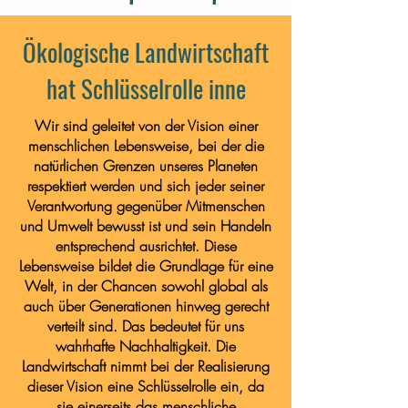
Ökologische Landwirtschaft
hat Schlüsselrolle inne
Wir sind geleitet von der Vision einer
menschlichen Lebensweise, bei der die
natürlichen Grenzen unseres Planeten
respektiert werden und sich jeder seiner
Verantwortung gegenüber Mitmenschen
und Umwelt bewusst ist und sein Handeln
entsprechend ausrichtet. Diese
Lebensweise bildet die Grundlage für eine
Welt, in der Chancen sowohl global als
auch über Generationen hinweg gerecht
verteilt sind. Das bedeutet für uns
wahrhafte Nachhaltigkeit. Die
Landwirtschaft nimmt bei der Realisierung
dieser Vision eine Schlüsselrolle ein, da
sie einerseits das menschliche