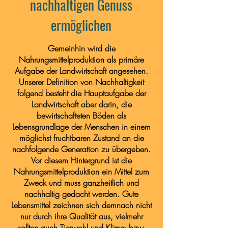
nachhaltigen Genuss
ermöglichen
Gemeinhin wird die
Nahrungsmittelproduktion als primäre
Aufgabe der Landwirtschaft angesehen.
Unserer Definition von Nachhaltigkeit
folgend besteht die Hauptaufgabe der
Landwirtschaft aber darin, die
bewirtschafteten Böden als
Lebensgrundlage der Menschen in einem
möglichst fruchtbaren Zustand an die
nachfolgende Generation zu übergeben.
Vor diesem Hintergrund ist die
Nahrungsmittelproduktion ein Mittel zum
Zweck und muss ganzheitlich und
nachhaltig gedacht werden. Gute
Lebensmittel zeichnen sich demnach nicht
nur durch ihre Qualität aus, vielmehr
sollten auch Tierwohl und Klima- bzw.