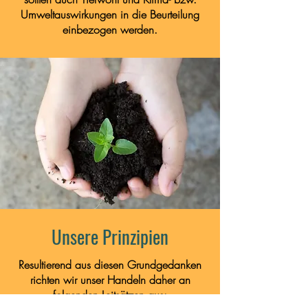
Umweltauswirkungen in die Beurteilung
einbezogen werden.
Unsere Prinzipien
Resultierend aus diesen Grundgedanken
richten wir unser Handeln daher an
folgenden Leitsätzen aus: