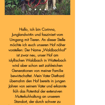
Hallo, ich bin Corinna,
Junglandwirtin und fasziniert vom
Umgang mit Tieren. An dieser Stelle
möchte ich euch unseren Hof näher
vorstellen: Der Name „Waldbachhof“
ist zwar neu, unser Hof am
idyllischen Waldbach in Watterbach
wird aber schon seit zahlreichen
Generationen von meiner Familie
bewirtschaftet. Mein Vater Diethard
übernahm den Hof bereits in jungen
Jahren von seinem Vater und erkannte
früh das Potential der extensiven
Mutterkuhhaltung an unserem
Standort, der durch schwer zu