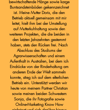
bewirtschaftende Hänge sowie karge
Buntsandsteinböden gekennzeichnet
ist. Meine Mutter Doris, die den
Betrieb aktuell gemeinsam mit mir
leitet, hielt ihm bei der Umstellung
auf Mutterkuhhaltung sowie den
weiteren Projekten, die die beiden in
den letzten Jahrzehnten gestemmt
haben, stets den Rücken frei. Nach
Abschluss des Studiums der
Agrarwissenschaften und einem
Aufenthalt in Australien, bei dem ich
Eindrücke von der Rinderhaltung am
anderen Ende der Welt sammeln
konnte, stieg ich auf dem elterlichen
Betrieb ein. Unterstützt werden wir
heute von meinem Partner Christian
sowie meinen beiden Schwestern
Sonja, die ihr Fotografie sowie
Online-Marketing Know How
einbringt und sich darüber hinaus