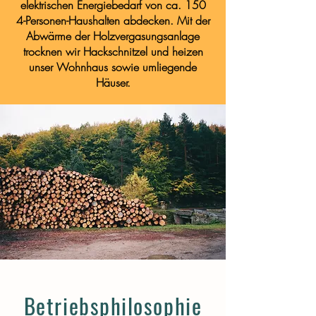
elektrischen Energiebedarf von ca. 150
4-Personen-Haushalten abdecken. Mit der
Abwärme der Holzvergasungsanlage
trocknen wir Hackschnitzel und heizen
unser Wohnhaus sowie umliegende
Häuser.
Betriebsphilosophie