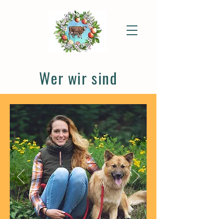
Wer wir sind