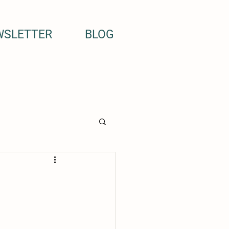
WSLETTER
BLOG