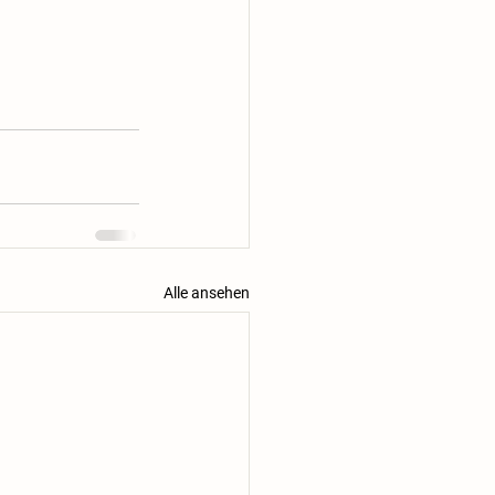
Alle ansehen