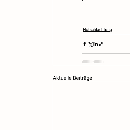
Hofschlachtung
Aktuelle Beiträge